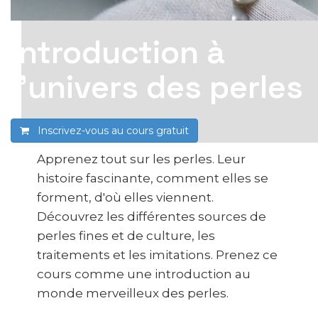
Introduction à
l’univers des perles
Inscrivez-vous au cours
gratuit
Apprenez tout sur les perles. Leur
histoire fascinante, comment elles se
forment, d'où elles viennent.
Découvrez les différentes sources de
perles fines et de culture, les
traitements et les imitations. Prenez ce
cours comme une introduction au
monde merveilleux des perles.