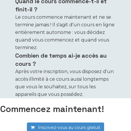
Quand le cours commence-t-il et
finit-il ?
Le cours commence maintenant et ne se
termine jamais ! Il s'agit d'un cours en ligne
entièrement autonome : vous décidez
quand vous commencez et quand vous
terminez.
Combien de temps ai-je accès au
cours ?
Après votre inscription, vous disposez d'un
accès illimité à ce cours aussi longtemps
que vous le souhaitez, sur tous les
appareils que vous possédez.
Commencez maintenant!
Inscrivez-vous au cours
gratuit