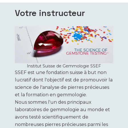
Votre instructeur
Institut Suisse de Gemmologie SSEF
SSEF est une fondation suisse à but non
lucratif dont l'objectif est de promouvoir la
science de l'analyse de pierres précieuses
et la formation en gemmologie.
Nous sommes l'un des principaux
laboratoires de gemmologie au monde et
avons testé scientifiquement de
nombreuses pierres précieuses parmi les