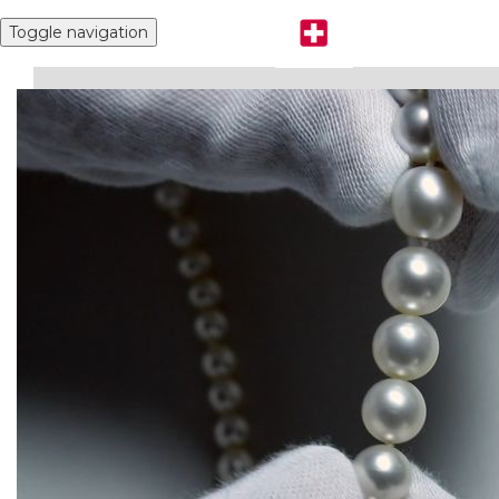
Toggle navigation