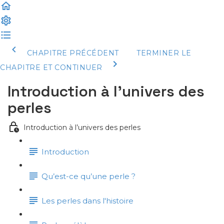
CHAPITRE PRÉCÉDENT
TERMINER LE
CHAPITRE ET CONTINUER
Introduction à l’univers des
perles
Introduction à l’univers des perles
Introduction
Qu’est-ce qu’une perle ?
Les perles dans l'histoire