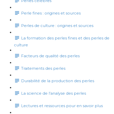
Perles célèbres
Perle fines : origines et sources
Perles de culture : origines et sources
La formation des perles fines et des perles de
culture
Facteurs de qualité des perles
Traitements des perles
Durabilité de la production des perles
La science de l’analyse des perles
Lectures et ressources pour en savoir plus