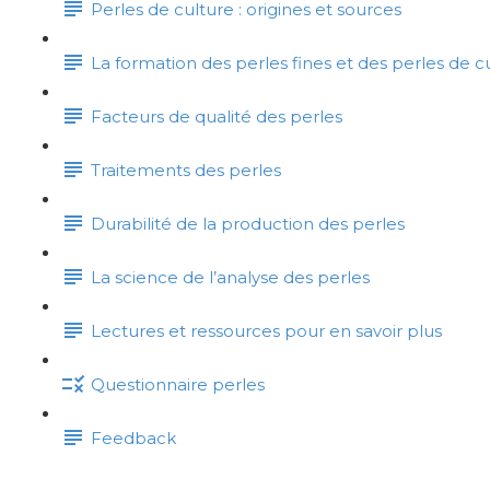
Perles de culture : origines et sources
La formation des perles fines et des perles de c
Facteurs de qualité des perles
Traitements des perles
Durabilité de la production des perles
La science de l’analyse des perles
Lectures et ressources pour en savoir plus
Questionnaire perles
Feedback