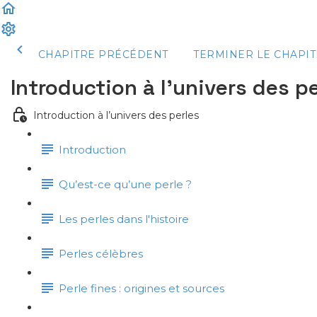
CHAPITRE PRÉCÉDENT
TERMINER LE CHAPIT
Introduction à l’univers des p
Introduction à l’univers des perles
Introduction
Qu’est-ce qu’une perle ?
Les perles dans l'histoire
Perles célèbres
Perle fines : origines et sources