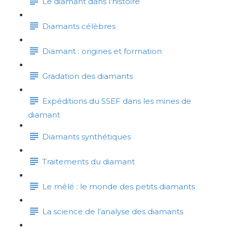
Le diamant dans l'histoire
Diamants célèbres
Diamant : origines et formation
Gradation des diamants
Expéditions du SSEF dans les mines de
diamant
Diamants synthétiques
Traitements du diamant
Le mêlé : le monde des petits diamants
La science de l’analyse des diamants