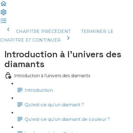
CHAPITRE PRÉCÉDENT
TERMINER LE
CHAPITRE ET CONTINUER
Introduction à l’univers des
diamants
Introduction à l’univers des diamants
Introduction
Qu’est-ce qu’un diamant ?
Qu’est-ce qu'un diamant de couleur ?