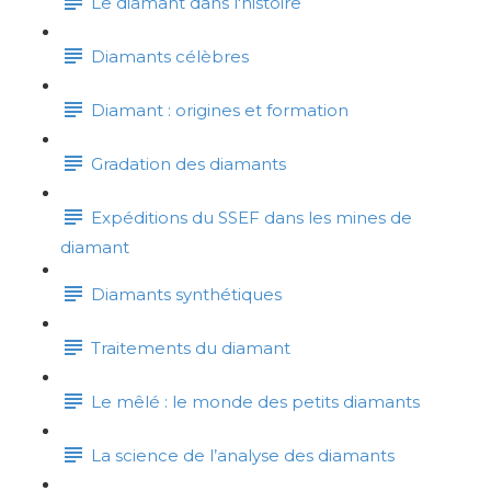
Le diamant dans l'histoire
Diamants célèbres
Diamant : origines et formation
Gradation des diamants
Expéditions du SSEF dans les mines de
diamant
Diamants synthétiques
Traitements du diamant
Le mêlé : le monde des petits diamants
La science de l’analyse des diamants