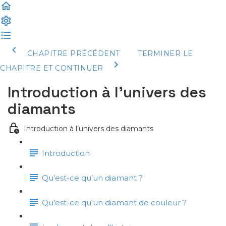
CHAPITRE PRÉCÉDENT
TERMINER LE
CHAPITRE ET CONTINUER
Introduction à l’univers des
diamants
Introduction à l’univers des diamants
Introduction
Qu’est-ce qu’un diamant ?
Qu’est-ce qu'un diamant de couleur ?