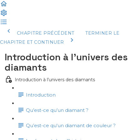
CHAPITRE PRÉCÉDENT
TERMINER LE
CHAPITRE ET CONTINUER
Introduction à l’univers des
diamants
Introduction à l’univers des diamants
Introduction
Qu’est-ce qu’un diamant ?
Qu’est-ce qu'un diamant de couleur ?