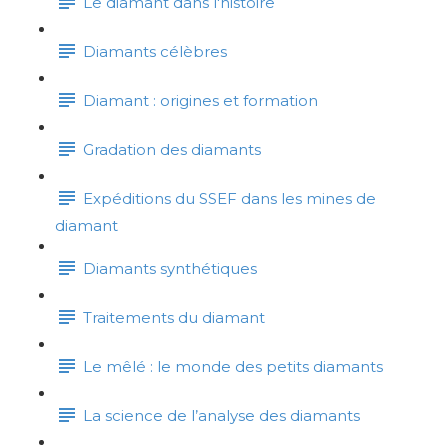
Le diamant dans l'histoire
Diamants célèbres
Diamant : origines et formation
Gradation des diamants
Expéditions du SSEF dans les mines de
diamant
Diamants synthétiques
Traitements du diamant
Le mêlé : le monde des petits diamants
La science de l’analyse des diamants