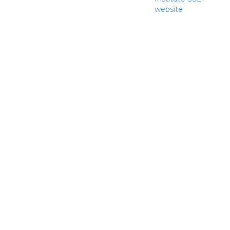
website