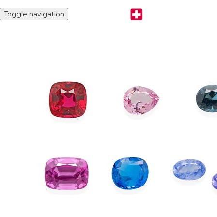
Toggle navigation