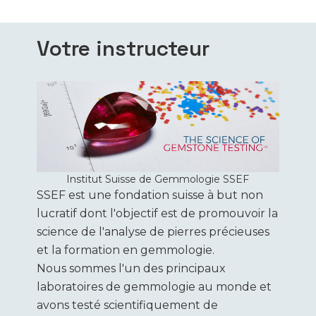
Votre instructeur
Institut Suisse de Gemmologie SSEF
SSEF est une fondation suisse à but non
lucratif dont l'objectif est de promouvoir la
science de l'analyse de pierres précieuses
et la formation en gemmologie.
Nous sommes l'un des principaux
laboratoires de gemmologie au monde et
avons testé scientifiquement de