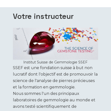
Votre instructeur
Institut Suisse de Gemmologie SSEF
SSEF est une fondation suisse à but non
lucratif dont l'objectif est de promouvoir la
science de l'analyse de pierres précieuses
et la formation en gemmologie.
Nous sommes l'un des principaux
laboratoires de gemmologie au monde et
avons testé scientifiquement de