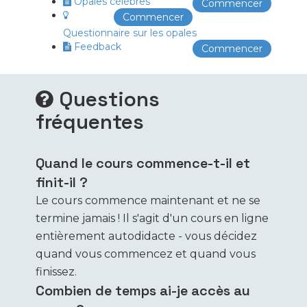
Opales célèbres
Commencer
Commencer
Questionnaire sur les opales
Feedback
Commencer
Questions
fréquentes
Quand le cours commence-t-il et
finit-il ?
Le cours commence maintenant et ne se
termine jamais ! Il s'agit d'un cours en ligne
entièrement autodidacte - vous décidez
quand vous commencez et quand vous
finissez.
Combien de temps ai-je accès au