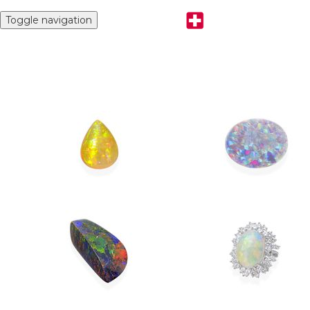
Toggle navigation