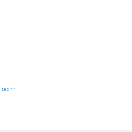
 saphir