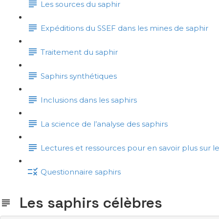
Les sources du saphir
Expéditions du SSEF dans les mines de saphir
Traitement du saphir
Saphirs synthétiques
Inclusions dans les saphirs
La science de l’analyse des saphirs
Lectures et ressources pour en savoir plus sur le
Questionnaire saphirs
Les saphirs célèbres