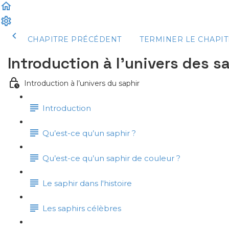
CHAPITRE PRÉCÉDENT
TERMINER LE CHAPIT
Introduction à l’univers des s
Introduction à l’univers du saphir
Introduction
Qu’est-ce qu’un saphir ?
Qu’est-ce qu’un saphir de couleur ?
Le saphir dans l'histoire
Les saphirs célèbres