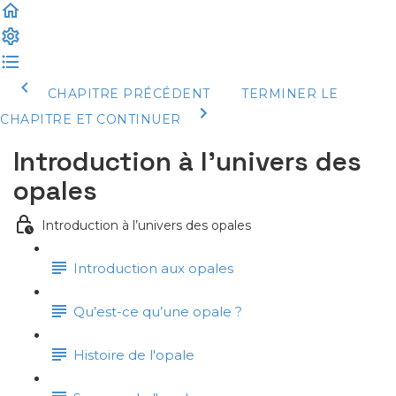
CHAPITRE PRÉCÉDENT
TERMINER LE
CHAPITRE ET CONTINUER
Introduction à l’univers des
opales
Introduction à l’univers des opales
Introduction aux opales
Qu’est-ce qu’une opale ?
Histoire de l'opale