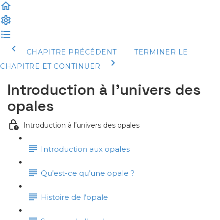
CHAPITRE PRÉCÉDENT
TERMINER LE
CHAPITRE ET CONTINUER
Introduction à l’univers des
opales
Introduction à l’univers des opales
Introduction aux opales
Qu’est-ce qu’une opale ?
Histoire de l'opale